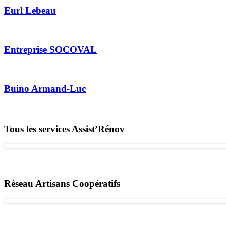
Eurl Lebeau
Entreprise SOCOVAL
Buino Armand-Luc
Tous les services Assist’Rénov
Réseau Artisans Coopératifs