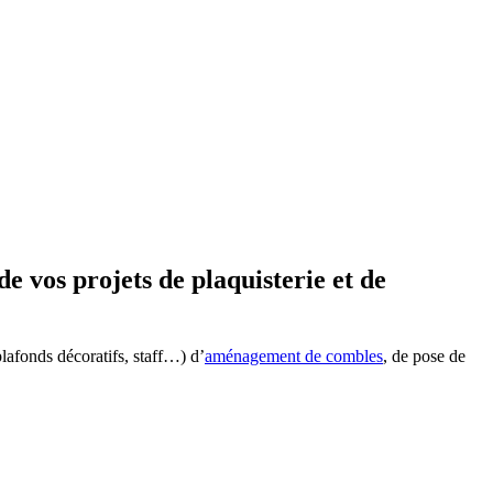
de vos projets de plaquisterie et de
plafonds décoratifs, staff…) d’
aménagement de combles
, de pose de