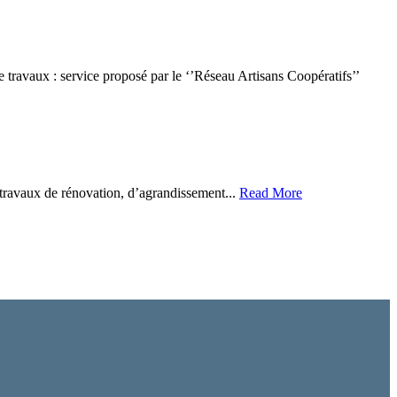
 travaux : service proposé par le ‘’Réseau Artisans Coopératifs’’
ravaux de rénovation, d’agrandissement...
Read More