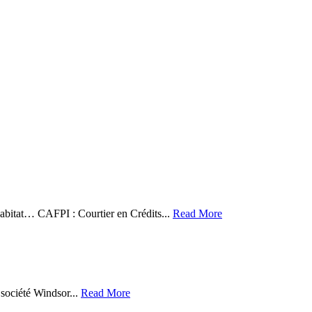
abitat… CAFPI : Courtier en Crédits...
Read More
 société Windsor...
Read More