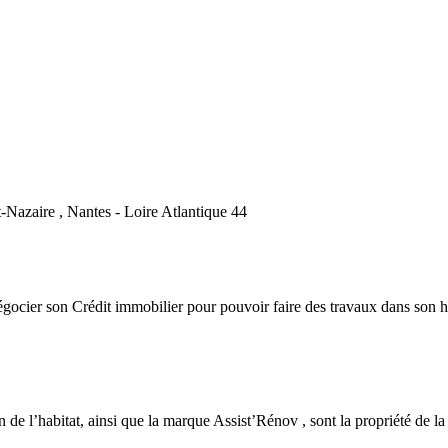
-Nazaire , Nantes - Loire Atlantique 44
ocier son Crédit immobilier pour pouvoir faire des travaux dans son h
n de l’habitat, ainsi que la marque Assist’Rénov , sont la propriété de la