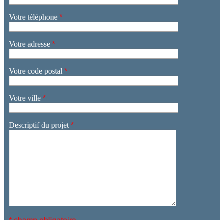
Votre téléphone
*
Votre adresse
*
Votre code postal
*
Votre ville
*
Descriptif du projet
*