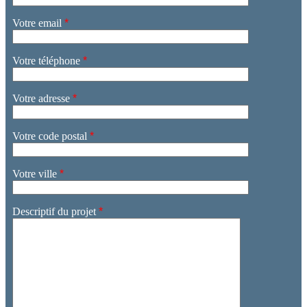
Votre email
*
Votre téléphone
*
Votre adresse
*
Votre code postal
*
Votre ville
*
Descriptif du projet
*