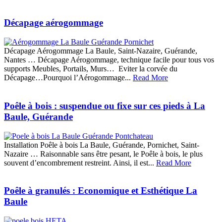
Décapage aérogommage
Décapage Aérogommage La Baule, Saint-Nazaire, Guérande,
Nantes … Décapage Aérogommage, technique facile pour tous vos
supports Meubles, Portails, Murs… Eviter la corvée du
Décapage…Pourquoi l’Aérogommage...
Read More
Poêle à bois : suspendue ou fixe sur ces pieds à La
Baule, Guérande
Installation Poêle à bois La Baule, Guérande, Pornichet, Saint-
Nazaire … Raisonnable sans être pesant, le Poêle à bois, le plus
souvent d’encombrement restreint. Ainsi, il est...
Read More
Poêle à granulés : Economique et Esthétique La
Baule